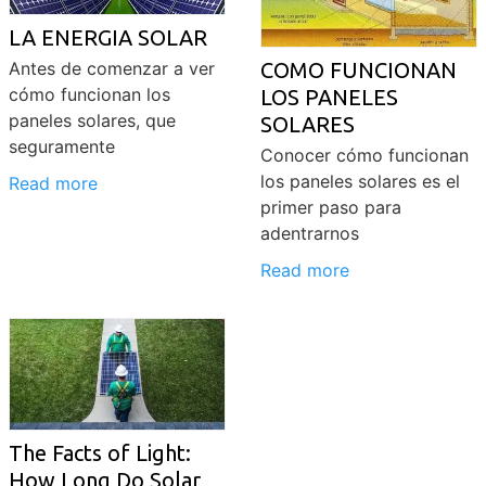
LA ENERGIA SOLAR
Antes de comenzar a ver
COMO FUNCIONAN
cómo funcionan los
LOS PANELES
paneles solares, que
SOLARES
seguramente
Conocer cómo funcionan
los paneles solares es el
Read more
primer paso para
adentrarnos
Read more
The Facts of Light:
How Long Do Solar