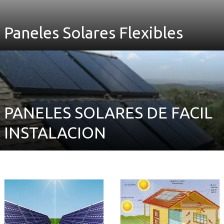
Paneles Solares Flexibles
PANELES SOLARES DE FACIL
INSTALACION