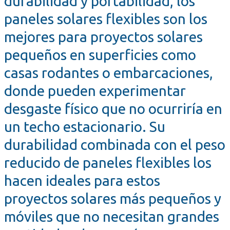
durabilidad y portabilidad, los
paneles solares flexibles son los
mejores para proyectos solares
pequeños en superficies como
casas rodantes o embarcaciones,
donde pueden experimentar
desgaste físico que no ocurriría en
un techo estacionario. Su
durabilidad combinada con el peso
reducido de paneles flexibles los
hacen ideales para estos
proyectos solares más pequeños y
móviles que no necesitan grandes