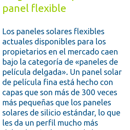
panel flexible
Los paneles solares flexibles
actuales disponibles para los
propietarios en el mercado caen
bajo la categoría de «paneles de
película delgada». Un panel solar
de película fina está hecho con
capas que son más de 300 veces
más pequeñas que los paneles
solares de silicio estándar, lo que
les da un perfil mucho más