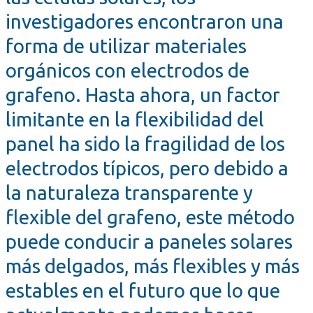
investigadores encontraron una
forma de utilizar materiales
orgánicos con electrodos de
grafeno. Hasta ahora, un factor
limitante en la flexibilidad del
panel ha sido la fragilidad de los
electrodos típicos, pero debido a
la naturaleza transparente y
flexible del grafeno, este método
puede conducir a paneles solares
más delgados, más flexibles y más
estables en el futuro que lo que