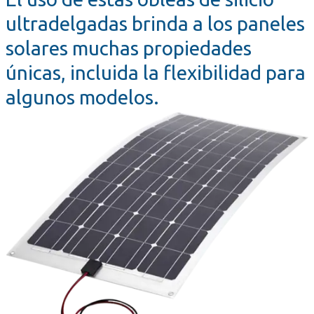
ultradelgadas brinda a los paneles
solares muchas propiedades
únicas, incluida la flexibilidad para
algunos modelos.