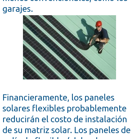
garajes.
Financieramente, los paneles
solares flexibles probablemente
reducirán el costo de instalación
de su matriz solar. Los paneles de