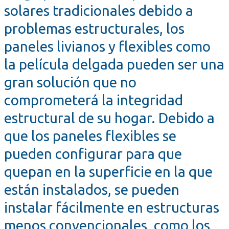
solares tradicionales debido a
problemas estructurales, los
paneles livianos y flexibles como
la película delgada pueden ser una
gran solución que no
comprometerá la integridad
estructural de su hogar. Debido a
que los paneles flexibles se
pueden configurar para que
quepan en la superficie en la que
están instalados, se pueden
instalar fácilmente en estructuras
menos convencionales, como los