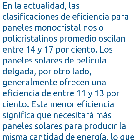
En la actualidad, las
clasificaciones de eficiencia para
paneles monocristalinos o
policristalinos promedio oscilan
entre 14 y 17 por ciento. Los
paneles solares de película
delgada, por otro lado,
generalmente ofrecen una
eficiencia de entre 11 y 13 por
ciento. Esta menor eficiencia
significa que necesitará más
paneles solares para producir la
misma cantidad de energía, lo que