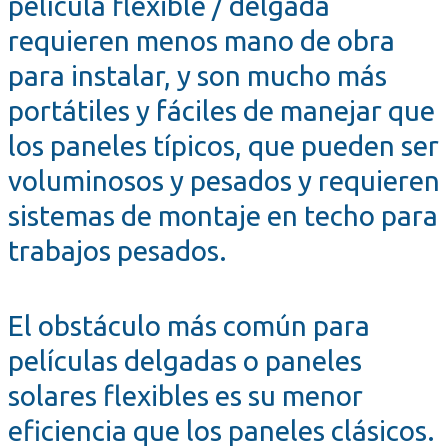
película flexible / delgada
requieren menos mano de obra
para instalar, y son mucho más
portátiles y fáciles de manejar que
los paneles típicos, que pueden ser
voluminosos y pesados y requieren
sistemas de montaje en techo para
trabajos pesados.
El obstáculo más común para
películas delgadas o paneles
solares flexibles es su menor
eficiencia que los paneles clásicos.