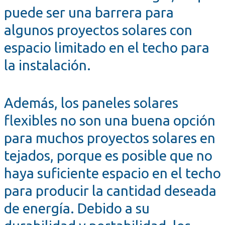
puede ser una barrera para
algunos proyectos solares con
espacio limitado en el techo para
la instalación.
Además, los paneles solares
flexibles no son una buena opción
para muchos proyectos solares en
tejados, porque es posible que no
haya suficiente espacio en el techo
para producir la cantidad deseada
de energía. Debido a su