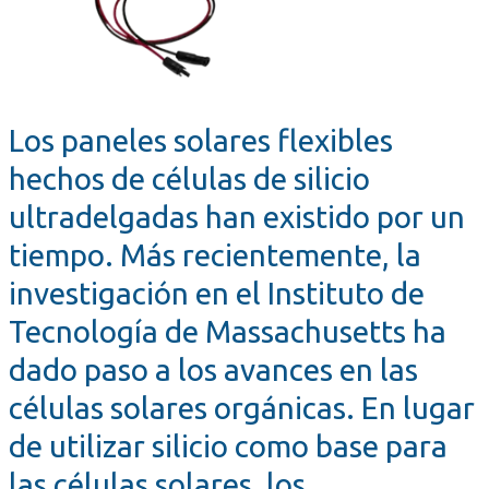
Los paneles solares flexibles
hechos de células de silicio
ultradelgadas han existido por un
tiempo. Más recientemente, la
investigación en el Instituto de
Tecnología de Massachusetts ha
dado paso a los avances en las
células solares orgánicas. En lugar
de utilizar silicio como base para
las células solares, los