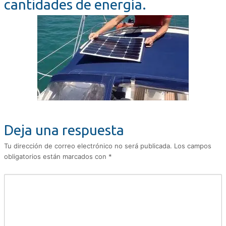
cantidades de energía.
Deja una respuesta
Tu dirección de correo electrónico no será publicada.
Los campos
obligatorios están marcados con
*