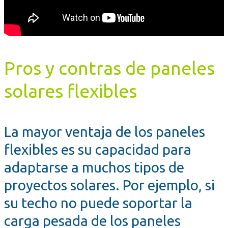
Pros y contras de paneles
solares flexibles
La mayor ventaja de los paneles
flexibles es su capacidad para
adaptarse a muchos tipos de
proyectos solares. Por ejemplo, si
su techo no puede soportar la
carga pesada de los paneles