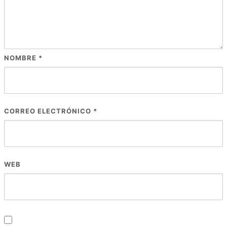
NOMBRE
*
CORREO ELECTRÓNICO
*
WEB