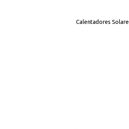
Calentadores Solare