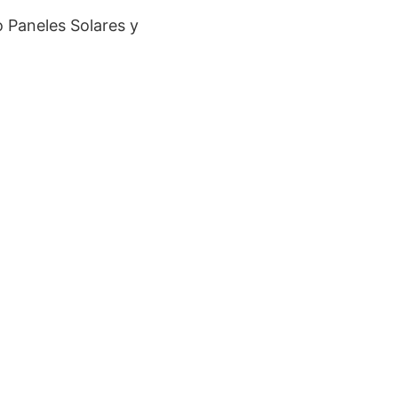
o Paneles Solares y