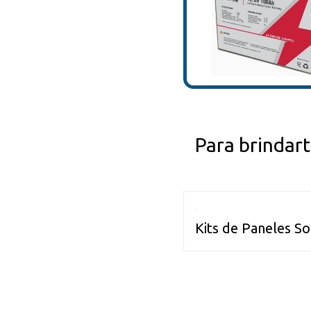
Para brindart
Kits de Paneles So