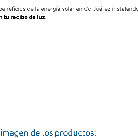
eneficios de la energía solar en Cd Juárez instaland
 tu recibo de luz
.
a imagen de los productos: