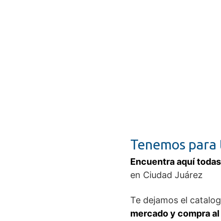
Tenemos para t
Encuentra aquí todas
en Ciudad Juárez
Te dejamos el catalo
mercado y compra al