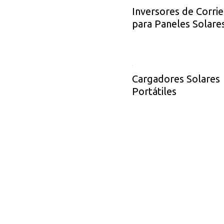
Inversores de Corri
para Paneles Solare
Cargadores Solares
Portátiles